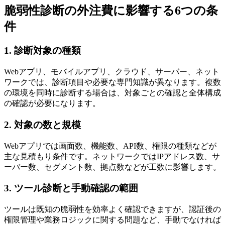
脆弱性診断の外注費に影響する6つの条
件
1. 診断対象の種類
Webアプリ、モバイルアプリ、クラウド、サーバー、ネット
ワークでは、診断項目や必要な専門知識が異なります。複数
の環境を同時に診断する場合は、対象ごとの確認と全体構成
の確認が必要になります。
2. 対象の数と規模
Webアプリでは画面数、機能数、API数、権限の種類などが
主な見積もり条件です。ネットワークではIPアドレス数、サ
ーバー数、セグメント数、拠点数などが工数に影響します。
3. ツール診断と手動確認の範囲
ツールは既知の脆弱性を効率よく確認できますが、認証後の
権限管理や業務ロジックに関する問題など、手動でなければ