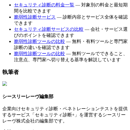
セキュリティ診断の料金一覧
— 対象別の料金と最短期
間を比較できます
脆弱性診断サービス
— 診断内容とサービス全体を確認
できます
セキュリティ診断サービスの比較
— 会社・サービス選
びのポイントを確認できます
脆弱性診断ツールの比較
— 無料・有料ツールと専門家
診断の違いを確認できます
脆弱性診断ツールの比較
— 無料ツールでできること、
注意点、専門家へ切り替える基準を解説しています
執筆者
シースリーレーヴ編集部
企業向けセキュリティ診断・ペネトレーションテストを提供
するサービス「セキュリティ診断+」を運営するシースリー
レーヴ株式会社の編集部です。