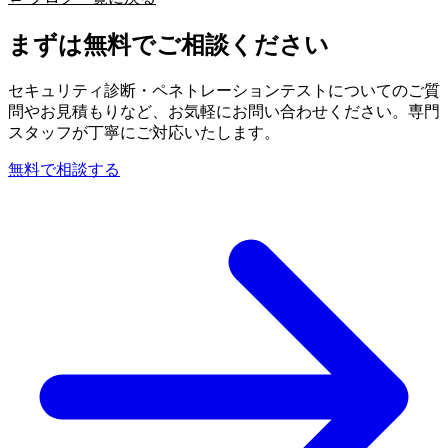
まずは無料でご相談ください
セキュリティ診断・ペネトレーションテストについてのご質
問やお見積もりなど、お気軽にお問い合わせください。専門
スタッフが丁寧にご対応いたします。
無料で相談する