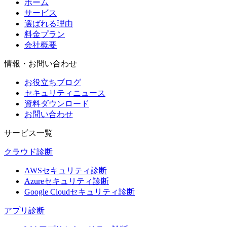
ホーム
サービス
選ばれる理由
料金プラン
会社概要
情報・お問い合わせ
お役立ちブログ
セキュリティニュース
資料ダウンロード
お問い合わせ
サービス一覧
クラウド診断
AWSセキュリティ診断
Azureセキュリティ診断
Google Cloudセキュリティ診断
アプリ診断