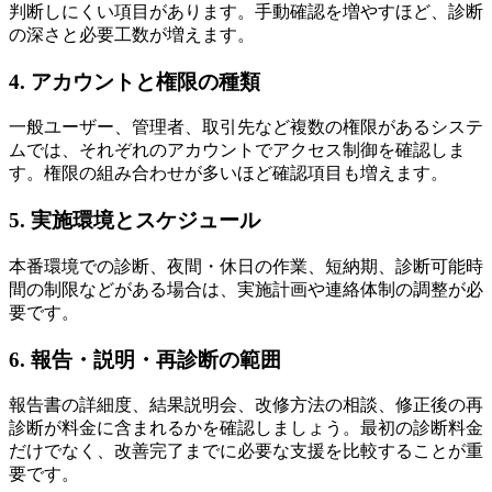
判断しにくい項目があります。手動確認を増やすほど、診断
の深さと必要工数が増えます。
4. アカウントと権限の種類
一般ユーザー、管理者、取引先など複数の権限があるシステ
ムでは、それぞれのアカウントでアクセス制御を確認しま
す。権限の組み合わせが多いほど確認項目も増えます。
5. 実施環境とスケジュール
本番環境での診断、夜間・休日の作業、短納期、診断可能時
間の制限などがある場合は、実施計画や連絡体制の調整が必
要です。
6. 報告・説明・再診断の範囲
報告書の詳細度、結果説明会、改修方法の相談、修正後の再
診断が料金に含まれるかを確認しましょう。最初の診断料金
だけでなく、改善完了までに必要な支援を比較することが重
要です。