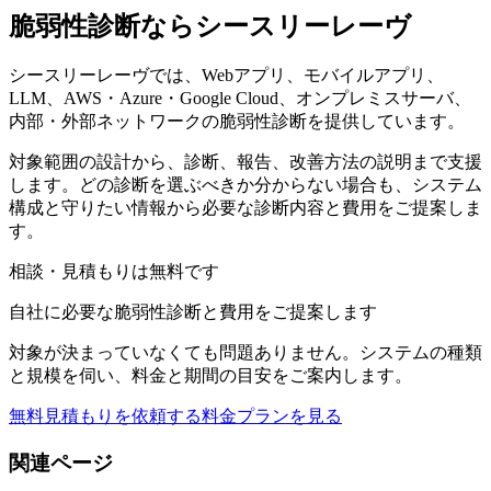
脆弱性診断ならシースリーレーヴ
シースリーレーヴでは、Webアプリ、モバイルアプリ、
LLM、AWS・Azure・Google Cloud、オンプレミスサーバ、
内部・外部ネットワークの脆弱性診断を提供しています。
対象範囲の設計から、診断、報告、改善方法の説明まで支援
します。どの診断を選ぶべきか分からない場合も、システム
構成と守りたい情報から必要な診断内容と費用をご提案しま
す。
相談・見積もりは無料です
自社に必要な脆弱性診断と費用をご提案します
対象が決まっていなくても問題ありません。システムの種類
と規模を伺い、料金と期間の目安をご案内します。
無料見積もりを依頼する
料金プランを見る
関連ページ