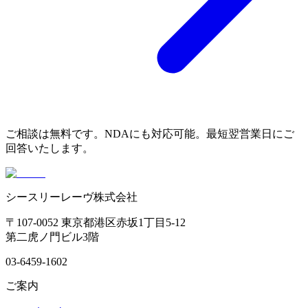
ご相談は無料です。NDAにも対応可能。最短翌営業日にご
回答いたします。
シースリーレーヴ株式会社
〒107-0052 東京都港区赤坂1丁目5-12
第二虎ノ門ビル3階
03-6459-1602
ご案内