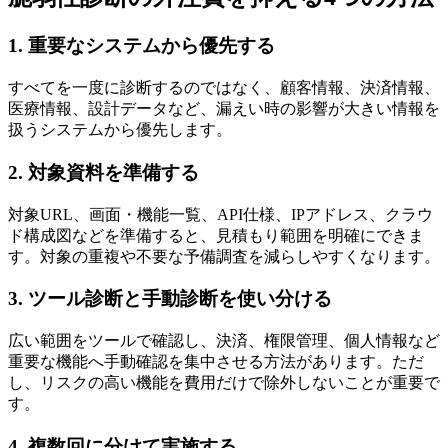
1. 重要なシステムから優先する
すべてを一度に診断するのではなく、顧客情報、決済情報、
医療情報、設計データなど、漏えい時の影響が大きい情報を
扱うシステムから優先します。
2. 対象資料を準備する
対象URL、画面・機能一覧、API仕様、IPアドレス、クラウ
ド構成図などを準備すると、見積もり範囲を明確にできま
す。対象の重複や不要な予備調査を減らしやすくなります。
3. ツール診断と手動診断を使い分ける
広い範囲をツールで確認し、決済、権限管理、個人情報など
重要な機能へ手動確認を集中させる方法があります。ただ
し、リスクの高い機能を費用だけで除外しないことが重要で
す。
4. 複数回に分けて実施する