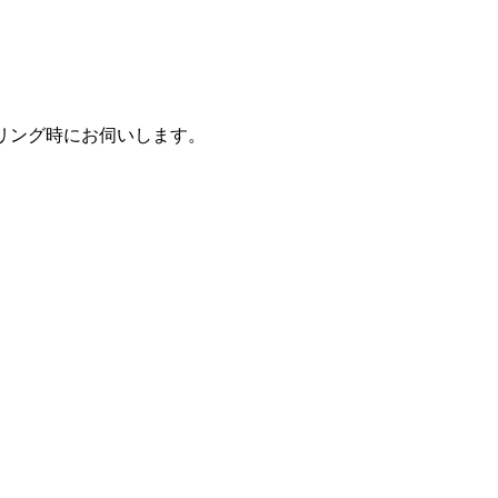
リング時にお伺いします。