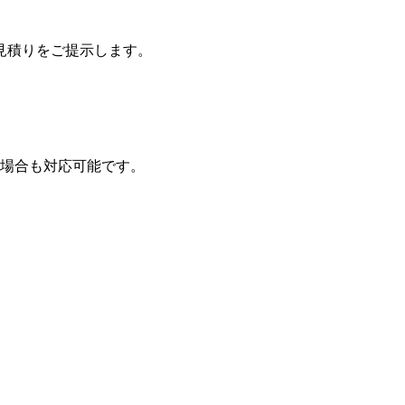
見積りをご提示します。
の場合も対応可能です。