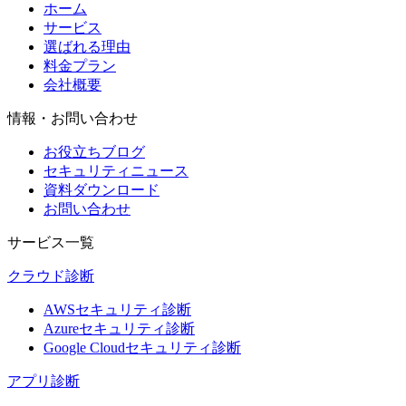
ホーム
サービス
選ばれる理由
料金プラン
会社概要
情報・お問い合わせ
お役立ちブログ
セキュリティニュース
資料ダウンロード
お問い合わせ
サービス一覧
クラウド診断
AWSセキュリティ診断
Azureセキュリティ診断
Google Cloudセキュリティ診断
アプリ診断