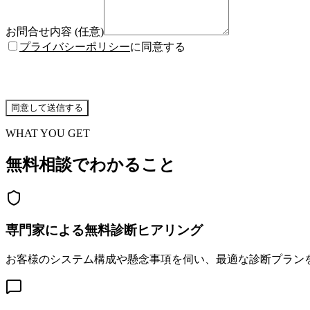
お問合せ内容
(任意)
プライバシーポリシー
に同意する
同意して送信する
WHAT YOU GET
無料相談でわかること
専門家による無料診断ヒアリング
お客様のシステム構成や懸念事項を伺い、最適な診断プラン