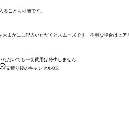
入ることも可能です。
どを大まかにご記入いただくとスムーズです。不明な場合はヒア
いただいても一切費用は発生しません。
見積り後のキャンセルOK