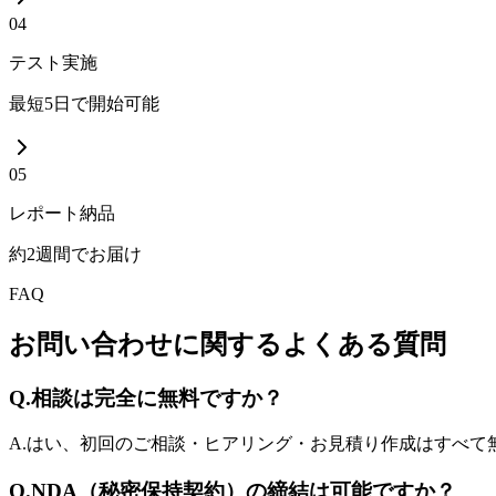
04
テスト実施
最短5日で開始可能
05
レポート納品
約2週間でお届け
FAQ
お問い合わせに関するよくある質問
Q.
相談は完全に無料ですか？
A.
はい、初回のご相談・ヒアリング・お見積り作成はすべて
Q.
NDA（秘密保持契約）の締結は可能ですか？