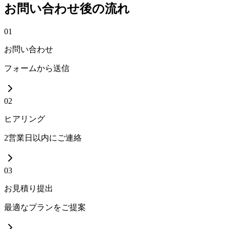
お問い合わせ後の流れ
01
お問い合わせ
フォームから送信
02
ヒアリング
2営業日以内にご連絡
03
お見積り提出
最適なプランをご提案