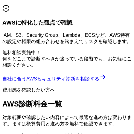
AWSに特化した観点で確認
IAM、S3、Security Group、Lambda、ECSなど、AWS特有
の設定や権限の組み合わせを踏まえてリスクを確認します。
無料相談実施中！
何をどこまで診断すべきか迷っている段階でも、お気軽にご
相談ください。
自社に合うAWSセキュリティ診断を相談する
費用感を確認したい方へ
AWS診断料金一覧
対象範囲や確認したい内容によって最適な進め方は変わりま
す。まずは概算費用と進め方を無料で確認できます。