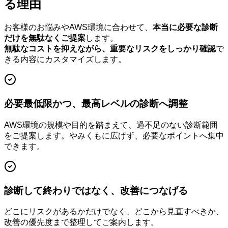
る理由
お客様のお悩みやAWS環境に合わせて、
本当に必要な診断
だけを無駄なくご提案
します。
無駄なコストを抑えながら、重要なリスクをしっかり確認
で
きる内容にカスタマイズします。
必要最低限かつ、最高レベルの診断へ調整
AWS環境の規模や目的を踏まえて、過不足のない診断範囲
をご提案します。やみくもに広げず、必要なポイントへ集中
できます。
診断して終わりではなく、改善につなげる
どこにリスクがあるかだけでなく、どこから見直すべきか、
改善の優先度まで整理してご案内します。