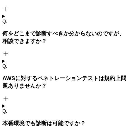
Q.
何をどこまで診断すべきか分からないのですが、
相談できますか？
Q.
AWSに対するペネトレーションテストは規約上問
題ありませんか？
Q.
本番環境でも診断は可能ですか？