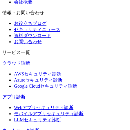
会社概要
情報・お問い合わせ
お役立ちブログ
セキュリティニュース
資料ダウンロード
お問い合わせ
サービス一覧
クラウド診断
AWSセキュリティ診断
Azureセキュリティ診断
Google Cloudセキュリティ診断
アプリ診断
Webアプリセキュリティ診断
モバイルアプリセキュリティ診断
LLMセキュリティ診断