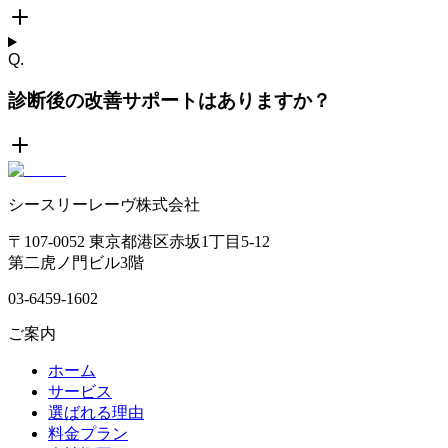
Q.
診断後の改善サポートはありますか？
シースリーレーヴ株式会社
〒107-0052 東京都港区赤坂1丁目5-12
第二虎ノ門ビル3階
03-6459-1602
ご案内
ホーム
サービス
選ばれる理由
料金プラン