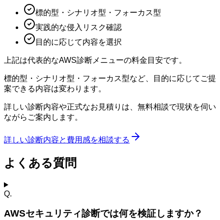
標的型・シナリオ型・フォーカス型
実践的な侵入リスク確認
目的に応じて内容を選択
上記は代表的なAWS診断メニューの料金目安です。
標的型・シナリオ型・フォーカス型など、目的に応じてご提
案できる内容は変わります。
詳しい診断内容や正式なお見積りは、無料相談で現状を伺い
ながらご案内します。
詳しい診断内容と費用感を相談する
よくある質問
Q.
AWSセキュリティ診断では何を検証しますか？