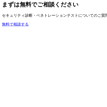
まずは無料でご相談ください
セキュリティ診断・ペネトレーションテストについてのご質
無料で相談する