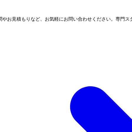
問やお見積もりなど、お気軽にお問い合わせください。専門ス