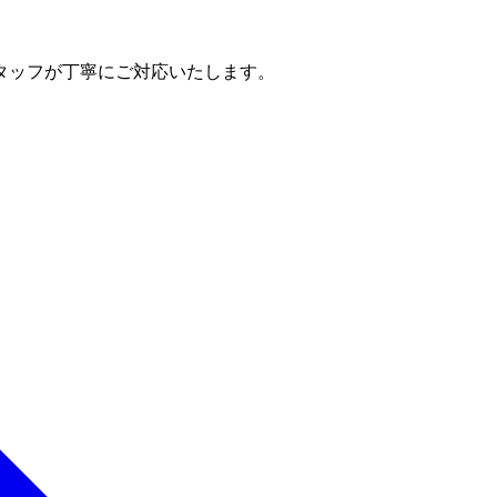
タッフが丁寧にご対応いたします。