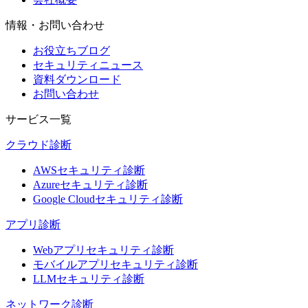
情報・お問い合わせ
お役立ちブログ
セキュリティニュース
資料ダウンロード
お問い合わせ
サービス一覧
クラウド診断
AWSセキュリティ診断
Azureセキュリティ診断
Google Cloudセキュリティ診断
アプリ診断
Webアプリセキュリティ診断
モバイルアプリセキュリティ診断
LLMセキュリティ診断
ネットワーク診断