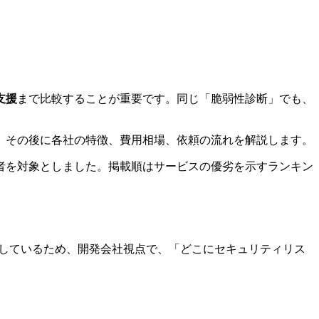
支援
まで比較することが重要です。同じ「脆弱性診断」でも、
、その後に各社の特徴、費用相場、依頼の流れを解説します。
者を対象としました。掲載順はサービスの優劣を示すランキン
知しているため、開発会社視点で、「どこにセキュリティリス