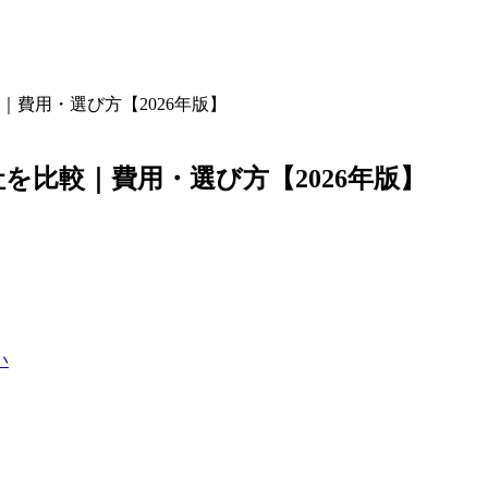
｜費用・選び方【2026年版】
を比較｜費用・選び方【2026年版】
い