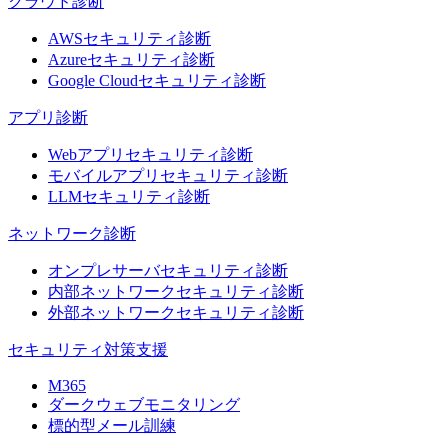
クラウド診断
AWSセキュリティ診断
Azureセキュリティ診断
Google Cloudセキュリティ診断
アプリ診断
Webアプリセキュリティ診断
モバイルアプリセキュリティ診断
LLMセキュリティ診断
ネットワーク診断
オンプレサーバセキュリティ診断
内部ネットワークセキュリティ診断
外部ネットワークセキュリティ診断
セキュリティ対策支援
M365
ダークウェブモニタリング
標的型メール訓練