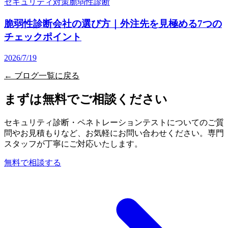
セキュリティ対策
脆弱性診断
脆弱性診断会社の選び方｜外注先を見極める7つの
チェックポイント
2026/7/19
← ブログ一覧に戻る
まずは無料でご相談ください
セキュリティ診断・ペネトレーションテストについてのご質
問やお見積もりなど、お気軽にお問い合わせください。専門
スタッフが丁寧にご対応いたします。
無料で相談する