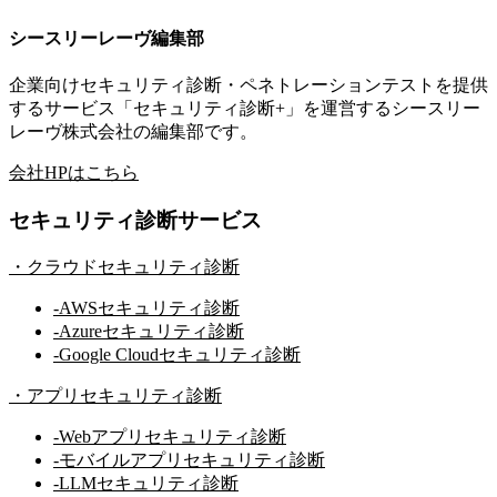
シースリーレーヴ編集部
企業向けセキュリティ診断・ペネトレーションテストを提供
するサービス「セキュリティ診断+」を運営するシースリー
レーヴ株式会社の編集部です。
会社HPはこちら
セキュリティ診断サービス
・
クラウドセキュリティ診断
-
AWSセキュリティ診断
-
Azureセキュリティ診断
-
Google Cloudセキュリティ診断
・
アプリセキュリティ診断
-
Webアプリセキュリティ診断
-
モバイルアプリセキュリティ診断
-
LLMセキュリティ診断