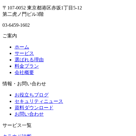
〒107-0052 東京都港区赤坂1丁目5-12
第二虎ノ門ビル3階
03-6459-1602
ご案内
ホーム
サービス
選ばれる理由
料金プラン
会社概要
情報・お問い合わせ
お役立ちブログ
セキュリティニュース
資料ダウンロード
お問い合わせ
サービス一覧