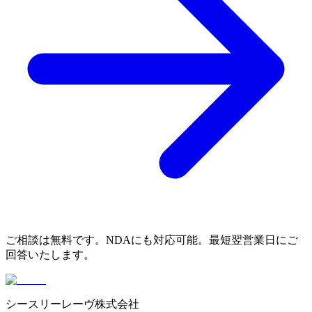
ご相談は無料です。NDAにも対応可能。最短翌営業日にご
回答いたします。
シースリーレーヴ株式会社