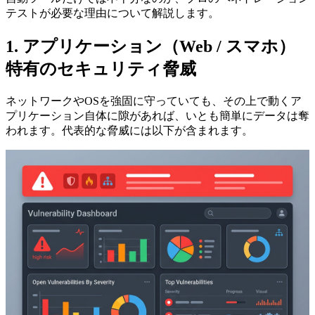
テストが必要な理由について解説します。
1. アプリケーション（Web / スマホ）
特有のセキュリティ脅威
ネットワークやOSを強固に守っていても、その上で動くア
プリケーション自体に隙があれば、いとも簡単にデータは奪
われます。代表的な脅威には以下が含まれます。